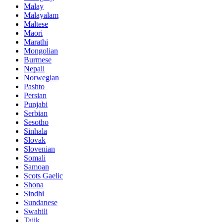
Malay
Malayalam
Maltese
Maori
Marathi
Mongolian
Burmese
Nepali
Norwegian
Pashto
Persian
Punjabi
Serbian
Sesotho
Sinhala
Slovak
Slovenian
Somali
Samoan
Scots Gaelic
Shona
Sindhi
Sundanese
Swahili
Tajik