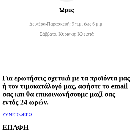
Ώρες
Δευτέρα-Παρασκευή: 9 π.μ. έως 6 μ.μ.
Σάββατο, Κυριακή: Κλειστά
Για ερωτήσεις σχετικά με τα προϊόντα μας
ή τον τιμοκατάλογό μας, αφήστε το email
σας και θα επικοινωνήσουμε μαζί σας
εντός 24 ωρών.
ΣΥΝΕΙΣΦΕΡΩ
ΕΠΑΦΗ