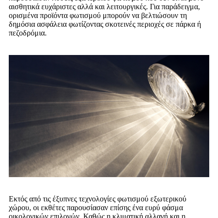
αισθητικά ευχάριστες αλλά και λειτουργικές. Για παράδειγμα,
ορισμένα προϊόντα φωτισμού μπορούν να βελτιώσουν τη
δημόσια ασφάλεια φωτίζοντας σκοτεινές περιοχές σε πάρκα ή
πεζοδρόμια.
Εκτός από τις έξυπνες τεχνολογίες φωτισμού εξωτερικού
χώρου, οι εκθέτες παρουσίασαν επίσης ένα ευρύ φάσμα
οικολογικών επιλογών. Καθώς η κλιματική αλλαγή και η