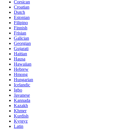
Corsican
Croatian
Dutch
Estonian
Filipino
Finnish
Frisian
Galician
Georgian
Gujarati
Haitian
Hausa
Hawaiian
Hebrew
Hmong
Hungarian
Icelandic
Igbo
Javanese
Kannada
Kazakh
Khmer
Kurdish
Kyrgyz
Latin