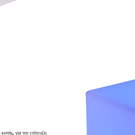
κοπής, για την επίτευξη