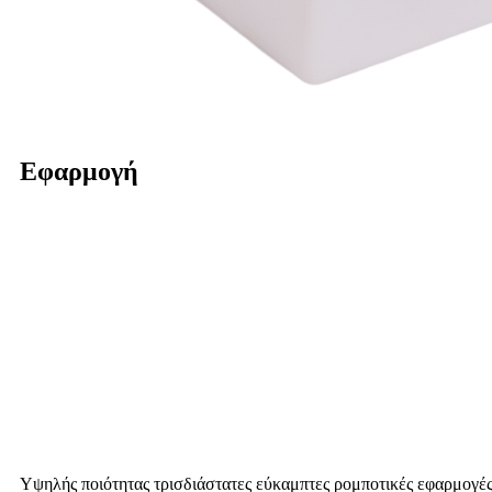
Εφαρμογή
Υψηλής ποιότητας τρισδιάστατες εύκαμπτες ρομποτικές εφαρμογές 