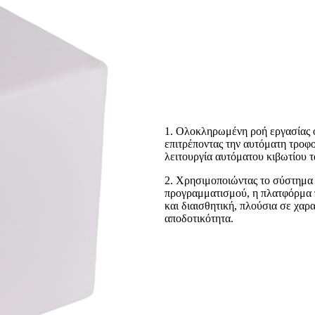
1. Ολοκληρωμένη ροή εργασίας 
επιτρέποντας την αυτόματη τροφ
λειτουργία αυτόματου κιβωτίου 
2. Χρησιμοποιώντας το σύστημα
προγραμματισμού, η πλατφόρμα
και διαισθητική, πλούσια σε χαρ
αποδοτικότητα.