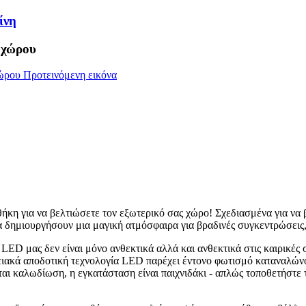
ίνη
 χώρου
ήκη για να βελτιώσετε τον εξωτερικό σας χώρο! Σχεδιασμένα για να 
να δημιουργήσουν μια μαγική ατμόσφαιρα για βραδινές συγκεντρώσεις
D μας δεν είναι μόνο ανθεκτικά αλλά και ανθεκτικά στις καιρικές συ
ιακά αποδοτική τεχνολογία LED παρέχει έντονο φωτισμό καταναλώνον
ται καλωδίωση, η εγκατάσταση είναι παιχνιδάκι - απλώς τοποθετήστε 